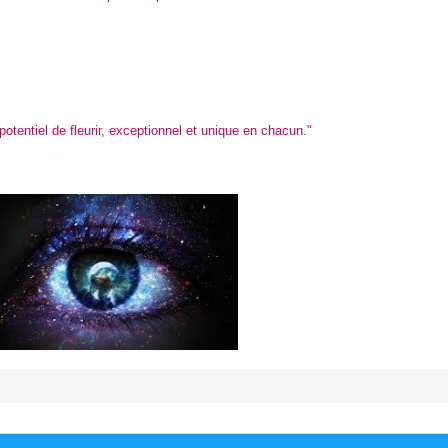
otentiel de fleurir, exceptionnel et unique en chacun."